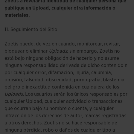
Zoetis a revelar la identidad de cualquier persona que
publique un Upload, cualquier otra información o
materiales.
11. Seguimiento del Sitio
Zoetis puede, de vez en cuando, monitorear, revisar,
bloquear o eliminar
Uploads
; sin embargo, Zoetis no
está bajo ninguna obligación de hacerlo y no asume
ninguna responsabilidad derivada de dicho contenido ni
por cualquier error, difamación, injuria, calumnia,
omisión, falsedad, obscenidad, pornografía, blasfemia,
peligro o inexactitud contenida en cualquiera de los
Uploads
. Los usuarios serán los únicos responsables por
cualquier Upload, cualquier actividad o transacciones
que ocurran bajo su nombre o cuenta, y cualquier
infracción de los derechos de autor, marcas registradas
u otros derechos. Zoetis no se hace responsable de
ninguna pérdida, robo o daños de cualquier tipo a