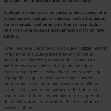
particular, no infracción del contenido del Sitio.
Cualquier reclamo y acción que surja de o se encuentre
relacionado de cualquier manera con este Sitio, deberá
ser presentada en el término de 1 (un) año contado a
partir de que la causa de la reclamación o acción haya
surgido.
Usted reconoce y está de acuerdo que al utilizar internet
para usar el Sitio, puede incurrir en cargos con su
operador de
Wireless
, proveedor de internet u otro
método de acceso a internet, dependiendo de su
contrato o plan con su proveedor. Usted reconoce que
el pago de cualquiera de los cargos mencionados
anteriormente será enteramente su responsabilidad.
Usted está de acuerdo en que su uso del Sitio será de
acuerdo con todos los requerimientos de su operador
de Wireless, proveedor de internet u otro método de
acceso a internet.