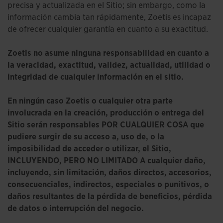
precisa y actualizada en el Sitio; sin embargo, como la
información cambia tan rápidamente, Zoetis es incapaz
de ofrecer cualquier garantía en cuanto a su exactitud.
Zoetis no asume ninguna responsabilidad en cuanto a
la veracidad, exactitud, validez, actualidad, utilidad o
integridad de cualquier información en el sitio.
En ningún caso Zoetis o cualquier otra parte
involucrada en la creación, producción o entrega del
Sitio serán responsables POR CUALQUIER COSA que
pudiere surgir de su acceso a, uso de, o la
imposibilidad de acceder o utilizar, el Sitio,
INCLUYENDO, PERO NO LIMITADO A cualquier daño,
incluyendo, sin limitación, daños directos, accesorios,
consecuenciales, indirectos, especiales o punitivos, o
daños resultantes de la pérdida de beneficios, pérdida
de datos o interrupción del negocio.