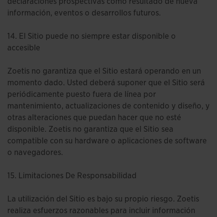
declaraciones prospectivas como resultado de nueva
información, eventos o desarrollos futuros.
14. El Sitio puede no siempre estar disponible o
accesible
Zoetis no garantiza que el Sitio estará operando en un
momento dado. Usted deberá suponer que el Sitio será
periódicamente puesto fuera de línea por
mantenimiento, actualizaciones de contenido y diseño, y
otras alteraciones que puedan hacer que no esté
disponible. Zoetis no garantiza que el Sitio sea
compatible con su hardware o aplicaciones de software
o navegadores.
15. Limitaciones De Responsabilidad
La utilización del Sitio es bajo su propio riesgo. Zoetis
realiza esfuerzos razonables para incluir información