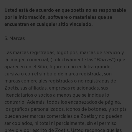
Usted está de acuerdo en que zoetis no es responsable
por la información, software o materiales que se
encuentren en cualquier sitio vinculado.
5. Marcas
Las marcas registradas, logotipos, marcas de servicio y
la imagen comercial, (colectivamente las “
Marcas
”) que
aparecen en el Sitio, figuren o no en letra grande,
cursiva o con el símbolo de marca registrada, son
marcas comerciales registradas o no registradas de
Zoetis, sus afiliadas, empresas relacionadas, sus
licenciatarios o socios a menos que se indique lo
contrario. Además, todos los encabezados de página,
los gráficos personalizados, íconos de botones, y scripts
pueden ser marcas comerciales de Zoetis y no pueden
ser copiados, ni total ni parcialmente, sin el permiso
previo y por escrito de Zoetis. Usted reconoce que las