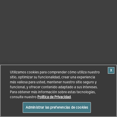
Utilizamos cookies para comprender cómo utiliza nuestro
sitio, optimizar su funcionalidad, crear una experiencia
más valiosa para usted, mantener nuestro sitio seguro y
funcional, y ofrecer contenido adaptado a sus intereses.
Para obtener más información sobre estas tecnologías,
consulte nuestro
Política de Privacidad
.
Administrar las preferencias de cookies