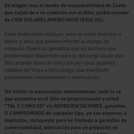
En ningún caso el monto de responsabilidad de Zoetis
que surjan de o en conexión con el Sitio, podrá exceder
de CIEN DÓLARES AMERICANOS ($100.00).
Estas limitaciones incluyen, pero no están limitadas a
daños o virus que puedan infectar su equipo de
cómputo. Zoetis no garantiza que los archivos que
pueden estar disponibles para su descarga desde este
Sitio estarán libres de infección por virus, gusanos,
caballos de Troya u otro código que manifieste
propiedades contaminantes o destructivas.
Sin limitar lo mencionado anteriormente, todo lo sé
que encuentra en el Sitio es proporcionado a usted
“TAL Y COMO ES” sin REPRESENTACIONES, garantías,
O COMPROMISOS de cualquier tipo, ya sea expresos o
implícitos, incluyendo pero no limitado a garantías de
comerciabilidad, adecuación para un propósito en