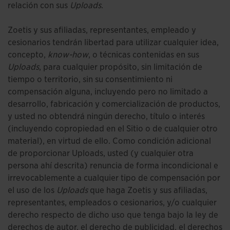
relación con sus
Uploads
.
Zoetis y sus afiliadas, representantes, empleado y
cesionarios tendrán libertad para utilizar cualquier idea,
concepto,
know-how
, o técnicas contenidas en sus
Uploads
, para cualquier propósito, sin limitación de
tiempo o territorio, sin su consentimiento ni
compensación alguna, incluyendo pero no limitado a
desarrollo, fabricación y comercialización de productos,
y usted no obtendrá ningún derecho, título o interés
(incluyendo copropiedad en el Sitio o de cualquier otro
material), en virtud de ello. Como condición adicional
de proporcionar Uploads, usted (y cualquier otra
persona ahí descrita) renuncia de forma incondicional e
irrevocablemente a cualquier tipo de compensación por
el uso de los
Uploads
que haga Zoetis y sus afiliadas,
representantes, empleados o cesionarios, y/o cualquier
derecho respecto de dicho uso que tenga bajo la ley de
derechos de autor, el derecho de publicidad, el derechos