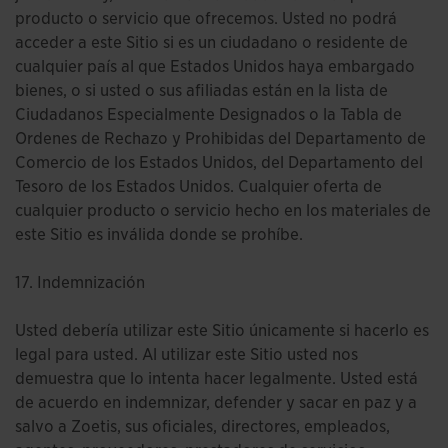
producto o servicio que ofrecemos. Usted no podrá
acceder a este Sitio si es un ciudadano o residente de
cualquier país al que Estados Unidos haya embargado
bienes, o si usted o sus afiliadas están en la lista de
Ciudadanos Especialmente Designados o la Tabla de
Ordenes de Rechazo y Prohibidas del Departamento de
Comercio de los Estados Unidos, del Departamento del
Tesoro de los Estados Unidos. Cualquier oferta de
cualquier producto o servicio hecho en los materiales de
este Sitio es inválida donde se prohíbe.
17. Indemnización
Usted debería utilizar este Sitio únicamente si hacerlo es
legal para usted. Al utilizar este Sitio usted nos
demuestra que lo intenta hacer legalmente. Usted está
de acuerdo en indemnizar, defender y sacar en paz y a
salvo a Zoetis, sus oficiales, directores, empleados,