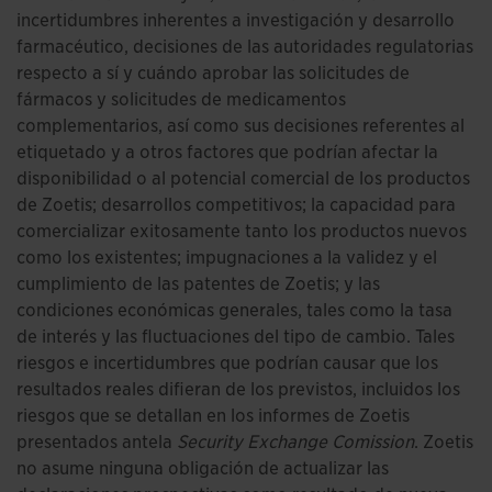
incertidumbres inherentes a investigación y desarrollo
farmacéutico, decisiones de las autoridades regulatorias
respecto a sí y cuándo aprobar las solicitudes de
fármacos y solicitudes de medicamentos
complementarios, así como sus decisiones referentes al
etiquetado y a otros factores que podrían afectar la
disponibilidad o al potencial comercial de los productos
de Zoetis; desarrollos competitivos; la capacidad para
comercializar exitosamente tanto los productos nuevos
como los existentes; impugnaciones a la validez y el
cumplimiento de las patentes de Zoetis; y las
condiciones económicas generales, tales como la tasa
de interés y las fluctuaciones del tipo de cambio. Tales
riesgos e incertidumbres que podrían causar que los
resultados reales difieran de los previstos, incluidos los
riesgos que se detallan en los informes de Zoetis
presentados antela
Security Exchange Comission
. Zoetis
no asume ninguna obligación de actualizar las