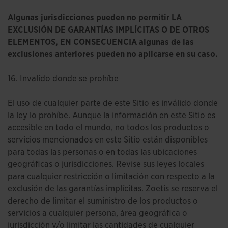
Algunas jurisdicciones pueden no permitir LA
EXCLUSIÓN DE GARANTÍAS IMPLÍCITAS O DE OTROS
ELEMENTOS, EN CONSECUENCIA algunas de las
exclusiones anteriores pueden no aplicarse en su caso.
16. Invalido donde se prohíbe
El uso de cualquier parte de este Sitio es inválido donde
la ley lo prohíbe. Aunque la información en este Sitio es
accesible en todo el mundo, no todos los productos o
servicios mencionados en este Sitio están disponibles
para todas las personas o en todas las ubicaciones
geográficas o jurisdicciones. Revise sus leyes locales
para cualquier restricción o limitación con respecto a la
exclusión de las garantías implícitas. Zoetis se reserva el
derecho de limitar el suministro de los productos o
servicios a cualquier persona, área geográfica o
jurisdicción y/o limitar las cantidades de cualquier