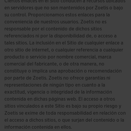
Ciertos enlaces en el Sitio conducen a recursos ubicados
en servidores que no son mantenidos por Zoetis o bajo
su control. Proporcionamos estos enlaces para la
conveniencia de nuestros usuarios. Zoetis no es
responsable por el contenido de dichos sitios
referenciados ni por la disponibilidad de, o acceso a
tales sitios. La inclusión en el Sitio de cualquier enlace a
otro sitio de internet, o cualquier referencia a cualquier
producto o servicio por nombre comercial, marca
comercial del fabricante, o de otra manera, no
constituye o implica una aprobación o recomendación
por parte de Zoetis. Zoetis no ofrece garantías ni
representaciones de ningún tipo en cuanto a la
exactitud, vigencia o integridad de la información
contenida en dichas páginas web. El acceso a otros
sitios vinculados a este Sitio es bajo su propio riesgo y
Zoetis se exime de toda responsabilidad en relación con
el acceso a dichos sitios, o que surjan del contenido o la
información contenida en ellos.