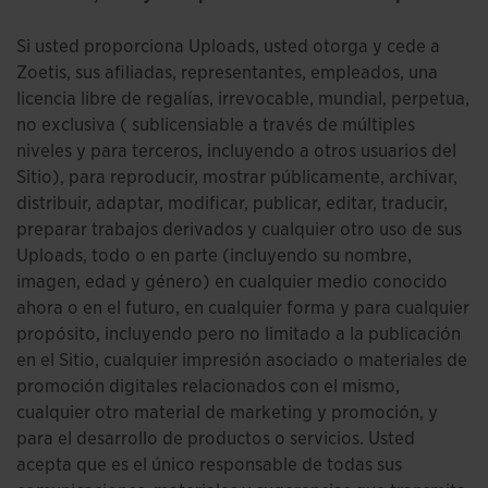
Si usted proporciona Uploads, usted otorga y cede a
Zoetis, sus afiliadas, representantes, empleados, una
licencia libre de regalías, irrevocable, mundial, perpetua,
no exclusiva ( sublicensiable a través de múltiples
niveles y para terceros, incluyendo a otros usuarios del
Sitio), para reproducir, mostrar públicamente, archivar,
distribuir, adaptar, modificar, publicar, editar, traducir,
preparar trabajos derivados y cualquier otro uso de sus
Uploads, todo o en parte (incluyendo su nombre,
imagen, edad y género) en cualquier medio conocido
ahora o en el futuro, en cualquier forma y para cualquier
propósito, incluyendo pero no limitado a la publicación
en el Sitio, cualquier impresión asociado o materiales de
promoción digitales relacionados con el mismo,
cualquier otro material de marketing y promoción, y
para el desarrollo de productos o servicios. Usted
acepta que es el único responsable de todas sus