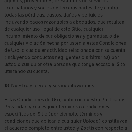
agentes, proveedores, prestadores de servicios,
licenciatarios y socios de terceras partes de y contra
todas las pérdidas, gastos, daños y perjuicios,
incluyendo pagos razonables a abogados, que resulten
de cualquier uso ilegal de este Sitio, cualquier
incumplimiento de sus obligaciones y garantías, o de
cualquier violación hecha por usted a estas Condiciones
de Uso, o cualquier actividad relacionada con su cuenta
(incluyendo conductas negligentes o arbitrarias) por
usted o cualquier otra persona que tenga acceso al Sito
utilizando su cuenta.
18. Nuestro acuerdo y sus modificaciones
Estas Condiciones de Uso, junto con nuestra Política de
Privacidad y cualesquier términos o condiciones
específicos del Sitio (por ejemplo, términos y
condiciones que aplican a cualquier Upload) constituyen
el acuerdo completo entre usted y Zoetis con respecto a