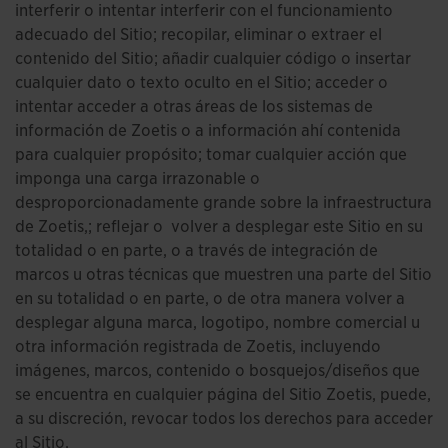
interferir o intentar interferir con el funcionamiento
adecuado del Sitio; recopilar, eliminar o extraer el
contenido del Sitio; añadir cualquier código o insertar
cualquier dato o texto oculto en el Sitio; acceder o
intentar acceder a otras áreas de los sistemas de
información de Zoetis o a información ahí contenida
para cualquier propósito; tomar cualquier acción que
imponga una carga irrazonable o
desproporcionadamente grande sobre la infraestructura
de Zoetis,; reflejar o volver a desplegar este Sitio en su
totalidad o en parte, o a través de integración de
marcos u otras técnicas que muestren una parte del Sitio
en su totalidad o en parte, o de otra manera volver a
desplegar alguna marca, logotipo, nombre comercial u
otra información registrada de Zoetis, incluyendo
imágenes, marcos, contenido o bosquejos/diseños que
se encuentra en cualquier página del Sitio Zoetis, puede,
a su discreción, revocar todos los derechos para acceder
al Sitio.