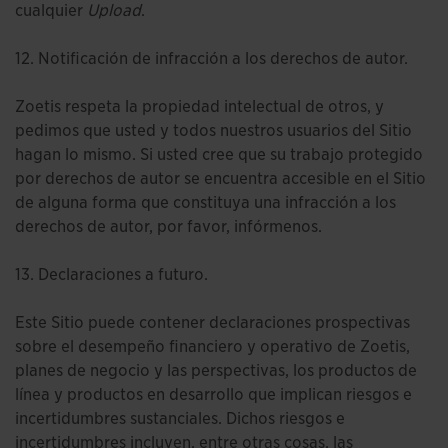
cualquier
Upload
.
12. Notificación de infracción a los derechos de autor.
Zoetis respeta la propiedad intelectual de otros, y
pedimos que usted y todos nuestros usuarios del Sitio
hagan lo mismo. Si usted cree que su trabajo protegido
por derechos de autor se encuentra accesible en el Sitio
de alguna forma que constituya una infracción a los
derechos de autor, por favor, infórmenos.
13. Declaraciones a futuro.
Este Sitio puede contener declaraciones prospectivas
sobre el desempeño financiero y operativo de Zoetis,
planes de negocio y las perspectivas, los productos de
línea y productos en desarrollo que implican riesgos e
incertidumbres sustanciales. Dichos riesgos e
incertidumbres incluyen, entre otras cosas, las