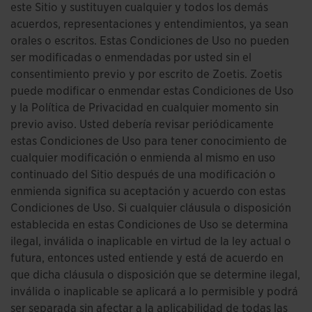
este Sitio y sustituyen cualquier y todos los demás
acuerdos, representaciones y entendimientos, ya sean
orales o escritos. Estas Condiciones de Uso no pueden
ser modificadas o enmendadas por usted sin el
consentimiento previo y por escrito de Zoetis. Zoetis
puede modificar o enmendar estas Condiciones de Uso
y la Política de Privacidad en cualquier momento sin
previo aviso. Usted debería revisar periódicamente
estas Condiciones de Uso para tener conocimiento de
cualquier modificación o enmienda al mismo en uso
continuado del Sitio después de una modificación o
enmienda significa su aceptación y acuerdo con estas
Condiciones de Uso. Si cualquier cláusula o disposición
establecida en estas Condiciones de Uso se determina
ilegal, inválida o inaplicable en virtud de la ley actual o
futura, entonces usted entiende y está de acuerdo en
que dicha cláusula o disposición que se determine ilegal,
inválida o inaplicable se aplicará a lo permisible y podrá
ser separada sin afectar a la aplicabilidad de todas las