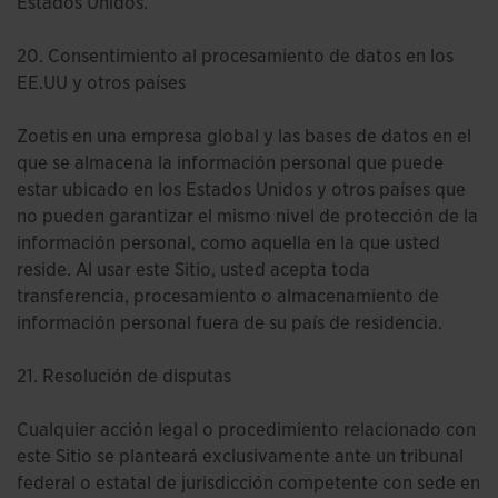
Estados Unidos.
20. Consentimiento al procesamiento de datos en los
EE.UU y otros países
Zoetis en una empresa global y las bases de datos en el
que se almacena la información personal que puede
estar ubicado en los Estados Unidos y otros países que
no pueden garantizar el mismo nivel de protección de la
información personal, como aquella en la que usted
reside. Al usar este Sitio, usted acepta toda
transferencia, procesamiento o almacenamiento de
información personal fuera de su país de residencia.
21. Resolución de disputas
Cualquier acción legal o procedimiento relacionado con
este Sitio se planteará exclusivamente ante un tribunal
federal o estatal de jurisdicción competente con sede en