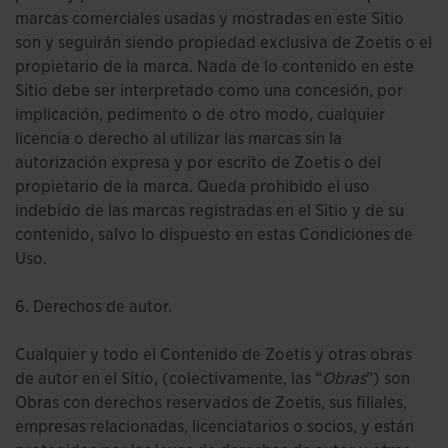
marcas comerciales usadas y mostradas en este Sitio
son y seguirán siendo propiedad exclusiva de Zoetis o el
propietario de la marca. Nada de lo contenido en este
Sitio debe ser interpretado como una concesión, por
implicación, pedimento o de otro modo, cualquier
licencia o derecho al utilizar las marcas sin la
autorización expresa y por escrito de Zoetis o del
propietario de la marca. Queda prohibido el uso
indebido de las marcas registradas en el Sitio y de su
contenido, salvo lo dispuesto en estas Condiciones de
Uso.
6. Derechos de autor.
Cualquier y todo el Contenido de Zoetis y otras obras
de autor en el Sitio, (colectivamente, las “
Obras
”) son
Obras con derechos reservados de Zoetis, sus filiales,
empresas relacionadas, licenciatarios o socios, y están