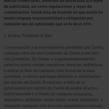
marcas comerciales, derechos de privacidad y/o leyes
de publicidad, asi como regulaciones y leyes de
comunicación. Usted esta de acuerdo en que zoetis no
tendrá ninguna responsabilidad u obligación por
cualquier uso no autorizado que se le de al sitio.
2. Acceso Prohibido al Sitio
Con excepción a lo expresamente permitido por Zoetis,
cualquier otro uso del Contenido de Zoetis o del Sitio
está prohibido. Sin limitar a la generalidad anterior,
usted no podrá vender, republicar, licenciar, redistribuir,
o utilizar el Sitio de cualquier otra forma de la aquí
permitida a menos que haya obtenido la autorización
por escrito de Zoetis. En adición, a falta de la
autorización por escrito de Zoetis no podrá directa o
indirectamente o a través de cualquier programa,
dispositivo, software, rutina, robot, araña, rastreador, o
mediante cualquier otro proceso automático o manual,