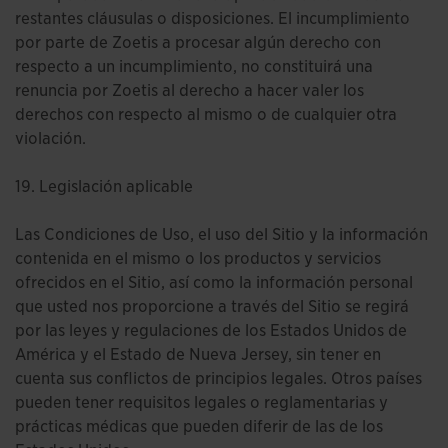
restantes cláusulas o disposiciones. El incumplimiento
por parte de Zoetis a procesar algún derecho con
respecto a un incumplimiento, no constituirá una
renuncia por Zoetis al derecho a hacer valer los
derechos con respecto al mismo o de cualquier otra
violación.
19. Legislación aplicable
Las Condiciones de Uso, el uso del Sitio y la información
contenida en el mismo o los productos y servicios
ofrecidos en el Sitio, así como la información personal
que usted nos proporcione a través del Sitio se regirá
por las leyes y regulaciones de los Estados Unidos de
América y el Estado de Nueva Jersey, sin tener en
cuenta sus conflictos de principios legales. Otros países
pueden tener requisitos legales o reglamentarias y
prácticas médicas que pueden diferir de las de los