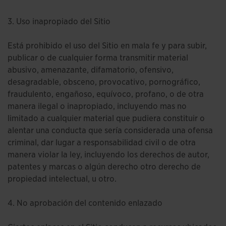
3. Uso inapropiado del Sitio
Está prohibido el uso del Sitio en mala fe y para subir,
publicar o de cualquier forma transmitir material
abusivo, amenazante, difamatorio, ofensivo,
desagradable, obsceno, provocativo, pornográfico,
fraudulento, engañoso, equívoco, profano, o de otra
manera ilegal o inapropiado, incluyendo mas no
limitado a cualquier material que pudiera constituir o
alentar una conducta que sería considerada una ofensa
criminal, dar lugar a responsabilidad civil o de otra
manera violar la ley, incluyendo los derechos de autor,
patentes y marcas o algún derecho otro derecho de
propiedad intelectual, u otro.
4. No aprobación del contenido enlazado