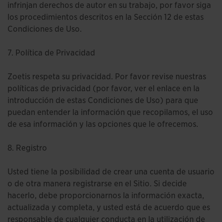
infrinjan derechos de autor en su trabajo, por favor siga
los procedimientos descritos en la Sección 12 de estas
Condiciones de Uso.
7. Política de Privacidad
Zoetis respeta su privacidad. Por favor revise nuestras
políticas de privacidad (por favor, ver el enlace en la
introducción de estas Condiciones de Uso) para que
puedan entender la información que recopilamos, el uso
de esa información y las opciones que le ofrecemos.
8. Registro
Usted tiene la posibilidad de crear una cuenta de usuario
o de otra manera registrarse en el Sitio. Si decide
hacerlo, debe proporcionarnos la información exacta,
actualizada y completa, y usted está de acuerdo que es
responsable de cualquier conducta en la utilización de