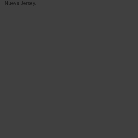
Nueva Jersey.