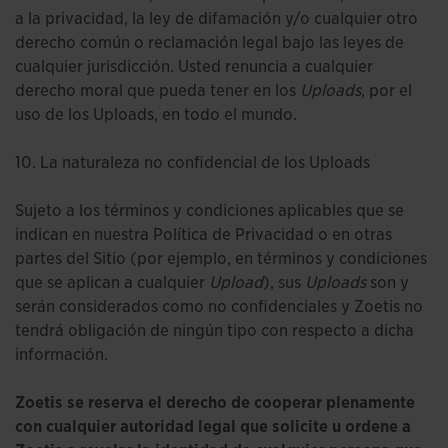
a la privacidad, la ley de difamación y/o cualquier otro
derecho común o reclamación legal bajo las leyes de
cualquier jurisdicción. Usted renuncia a cualquier
derecho moral que pueda tener en los
Uploads
, por el
uso de los Uploads, en todo el mundo.
10. La naturaleza no confidencial de los Uploads
Sujeto a los términos y condiciones aplicables que se
indican en nuestra Política de Privacidad o en otras
partes del Sitio (por ejemplo, en términos y condiciones
que se aplican a cualquier
Upload
), sus
Uploads
son y
serán considerados como no confidenciales y Zoetis no
tendrá obligación de ningún tipo con respecto a dicha
información.
Zoetis se reserva el derecho de cooperar plenamente
con cualquier autoridad legal que solicite u ordene a