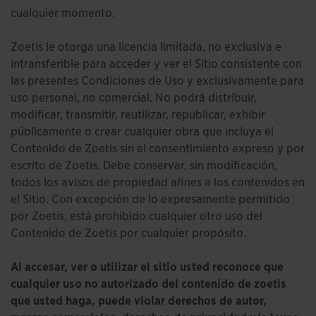
cualquier momento.
Zoetis le otorga una licencia limitada, no exclusiva e
intransferible para acceder y ver el Sitio consistente con
las presentes Condiciones de Uso y exclusivamente para
uso personal, no comercial. No podrá distribuir,
modificar, transmitir, reutilizar, republicar, exhibir
públicamente o crear cualquier obra que incluya el
Contenido de Zoetis sin el consentimiento expreso y por
escrito de Zoetis. Debe conservar, sin modificación,
todos los avisos de propiedad afines a los contenidos en
el Sitio. Con excepción de lo expresamente permitido
por Zoetis, está prohibido cualquier otro uso del
Contenido de Zoetis por cualquier propósito.
Al accesar, ver o utilizar el sitio usted reconoce que
cualquier uso no autorizado del contenido de zoetis
que usted haga, puede violar derechos de autor,